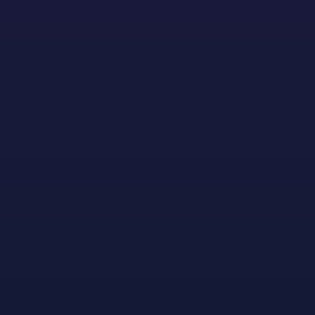
利用技术革新金融服务和产品