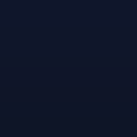
...
新闻简报
项目开发
企业介绍
鼎汇会员注册系统入口